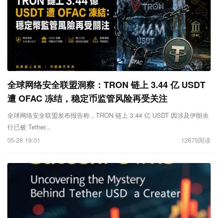
全球网络安全联盟洞察：TRON 链上 3.44 亿 USDT
遭 OFAC 冻结，稳定币监管风险再受关注
全球网络安全联盟发布报告称，TRON 链上 3.44 亿 USDT 因涉及伊朗央
行已被 Tether...
05-28 19:01
12675阅读