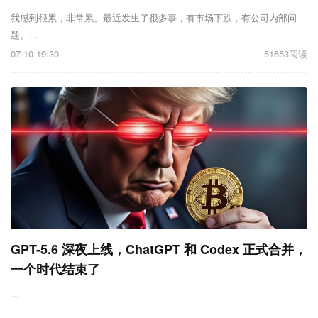
我感到很累，非常累。最近发生了很多事，有市场下跌，有公司内部问
题。...
07-10 19:30
51653阅读
GPT-5.6 深夜上线，ChatGPT 和 Codex 正式合并，
一个时代结束了
...