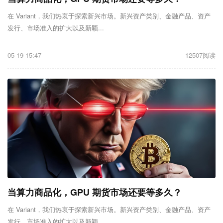
在 Variant，我们热衷于探索新兴市场。新兴资产类别、金融产品、资产
发行、市场准入的扩大以及新颖...
05-19 15:47
12507阅读
当算力商品化，GPU 期货市场还要等多久？
在 Variant，我们热衷于探索新兴市场。新兴资产类别、金融产品、资产
发行、市场准入的扩大以及新颖...