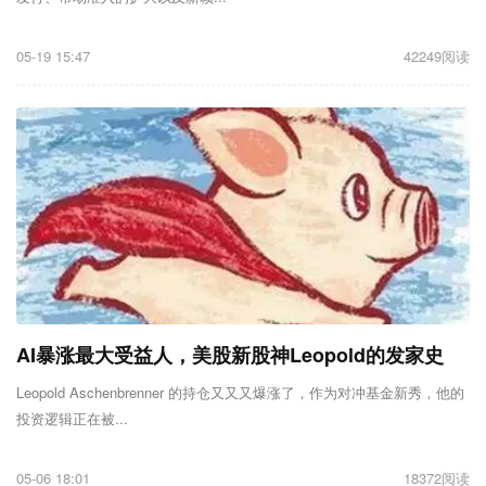
05-19 15:47
42249阅读
AI暴涨最大受益人，美股新股神Leopold的发家史
Leopold Aschenbrenner 的持仓又又又爆涨了，作为对冲基金新秀，他的
投资逻辑正在被...
05-06 18:01
18372阅读