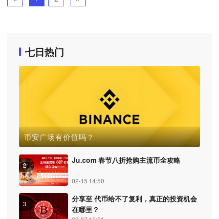
七日热门
币安广场有价值吗？
Ju.com 春节八折抢购主流币全攻略
2
02-15 14:50
分享至 代币给不了复利，真正的投资机会
3
在哪里？