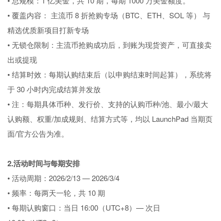
• 总规模：1 亿美金，共 10 期，每期 1000 万美金额度。
• 覆盖内容： 主流币 8 折抢购专场（BTC、ETH、SOL 等） 与
精选优质新项目打新专场
• 无锁仓限制：主流币抢购成功后，到账为现货资产，可直接卖
出或提现
• 结算时效：每期认购结束后（以申购结束时间起算），系统将
于 30 小时内完成结算并发放
• 注：每期具体币种、发行价、支持的认购币种/池、最小/最大
认购额、权重/加成规则、结算方式等，均以 LaunchPad 当期页
面/官方公告为准。
2.活动时间与每期安排
• 活动周期：2026/2/13 — 2026/3/4
• 频率：每两天一轮，共 10 期
• 每期认购窗口：当日 16:00（UTC+8）— 次日