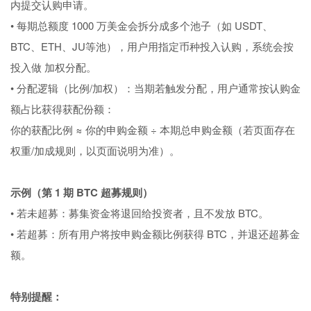
内提交认购申请。
• 每期总额度 1000 万美金会拆分成多个池子（如 USDT、
BTC、ETH、JU等池），用户用指定币种投入认购，系统会按
投入做 加权分配。
• 分配逻辑（比例/加权）：当期若触发分配，用户通常按认购金
额占比获得获配份额：
你的获配比例 ≈ 你的申购金额 ÷ 本期总申购金额（若页面存在
权重/加成规则，以页面说明为准）。
示例（第 1 期 BTC 超募规则）
• 若未超募：募集资金将退回给投资者，且不发放 BTC。
• 若超募：所有用户将按申购金额比例获得 BTC，并退还超募金
额。
特别提醒：