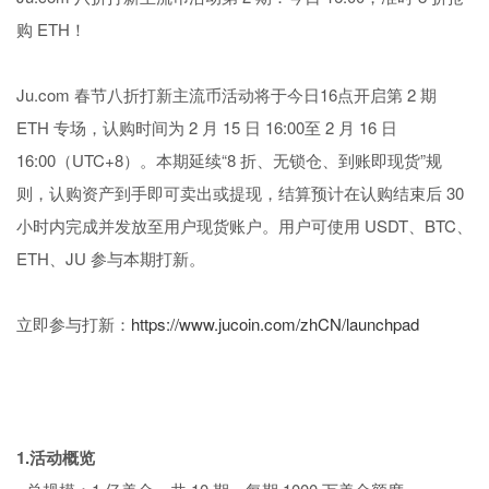
购 ETH！
Ju.com 春节八折打新主流币活动将于今日16点开启第 2 期
ETH 专场，认购时间为 2 月 15 日 16:00至 2 月 16 日
16:00（UTC+8）。本期延续“8 折、无锁仓、到账即现货”规
则，认购资产到手即可卖出或提现，结算预计在认购结束后 30
小时内完成并发放至用户现货账户。用户可使用 USDT、BTC、
ETH、JU 参与本期打新。
立即参与打新：
https://www.jucoin.com/zhCN/launchpad
1.活动概览