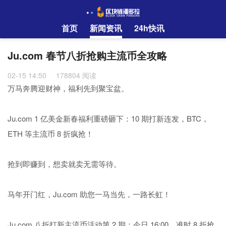
首页
新闻资讯
24h快讯
Ju.com 春节八折抢购主流币全攻略
02-15 14:50
178804 阅读
万马奔腾迎财神，福利先到聚宝盆。
Ju.com 1 亿美金新春福利重磅砸下：10 期打新连发，BTC，
ETH 等主流币 8 折疯抢！
抢到即赚到，想卖就卖无需等待。
马年开门红，Ju.com 助您一马当先，一路长虹！
Ju.com 八折打新主流币活动第 2 期：今日 16:00，准时 8 折抢